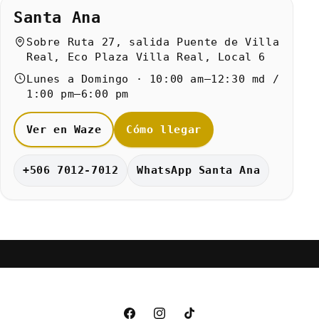
Santa Ana
Sobre Ruta 27, salida Puente de Villa
Real, Eco Plaza Villa Real, Local 6
Lunes a Domingo · 10:00 am–12:30 md /
1:00 pm–6:00 pm
Ver en Waze
Cómo llegar
+506 7012-7012
WhatsApp Santa Ana