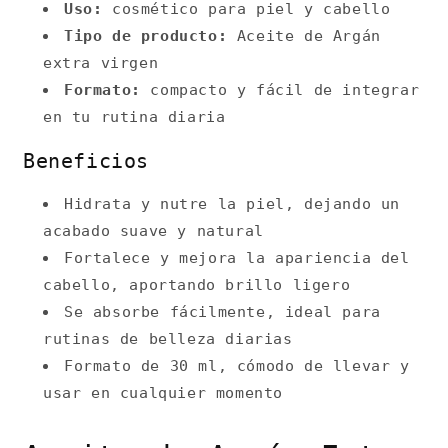
Uso:
cosmético para piel y cabello
Tipo de producto:
Aceite de Argán
extra virgen
Formato:
compacto y fácil de integrar
en tu rutina diaria
Beneficios
Hidrata y nutre la piel, dejando un
acabado suave y natural
Fortalece y mejora la apariencia del
cabello, aportando brillo ligero
Se absorbe fácilmente, ideal para
rutinas de belleza diarias
Formato de 30 ml, cómodo de llevar y
usar en cualquier momento