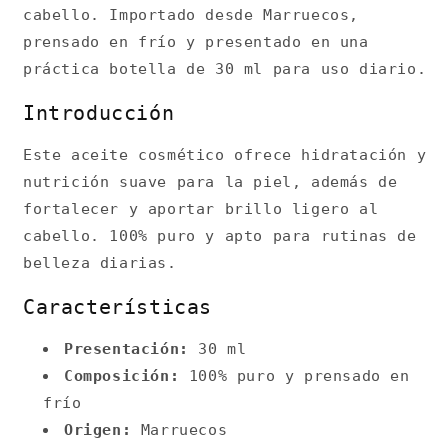
cabello. Importado desde Marruecos,
prensado en frío y presentado en una
práctica botella de 30 ml para uso diario.
Introducción
Este aceite cosmético ofrece hidratación y
nutrición suave para la piel, además de
fortalecer y aportar brillo ligero al
cabello. 100% puro y apto para rutinas de
belleza diarias.
Características
Presentación:
30 ml
Composición:
100% puro y prensado en
frío
Origen:
Marruecos