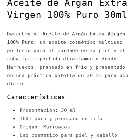
Aceite de Argán Extra
Virgen 100% Puro 30ml
Descubre el
Aceite de Argán Extra Virgen
100% Puro
, un aceite cosmético multiuso
perfecto para el cuidado de la piel y el
cabello. Importado directamente desde
Marruecos, prensado en frío y presentado
en una práctica botella de 30 ml para uso
diario.
Características
Presentación: 30 ml
100% puro y prensado en frío
Origen: Marruecos
Uso cosmético para piel y cabello