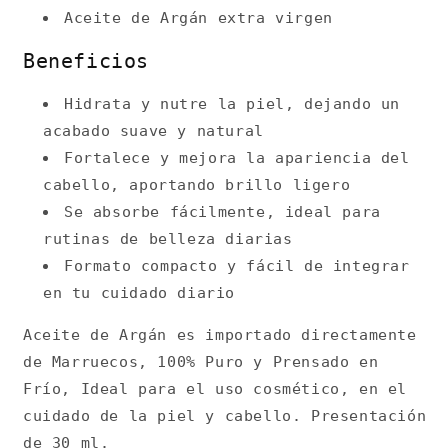
Aceite de Argán extra virgen
Beneficios
Hidrata y nutre la piel, dejando un
acabado suave y natural
Fortalece y mejora la apariencia del
cabello, aportando brillo ligero
Se absorbe fácilmente, ideal para
rutinas de belleza diarias
Formato compacto y fácil de integrar
en tu cuidado diario
Aceite de Argán es importado directamente
de Marruecos, 100% Puro y Prensado en
Frío, Ideal para el uso cosmético, en el
cuidado de la piel y cabello. Presentación
de 30 ml.