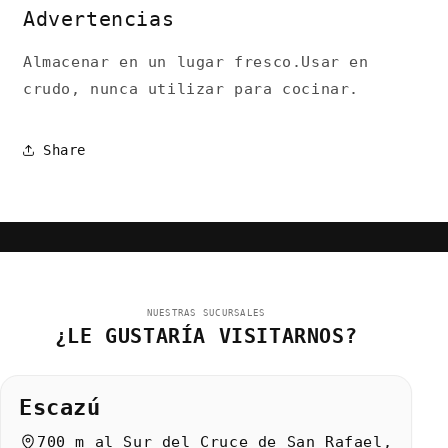
Advertencias
Almacenar en un lugar fresco.Usar en
crudo, nunca utilizar para cocinar.
Share
NUESTRAS SUCURSALES
¿LE GUSTARÍA VISITARNOS?
Escazú
700 m al Sur del Cruce de San Rafael,