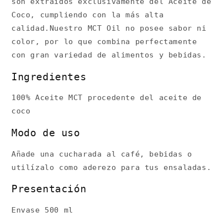
son extraídos exclusivamente del Aceite de
Coco, cumpliendo con la más alta
calidad.Nuestro MCT Oil no posee sabor ni
color, por lo que combina perfectamente
con gran variedad de alimentos y bebidas.
Ingredientes
100% Aceite MCT procedente del aceite de
coco
Modo de uso
Añade una cucharada al café, bebidas o
utilízalo como aderezo para tus ensaladas.
Presentación
Envase 500 ml