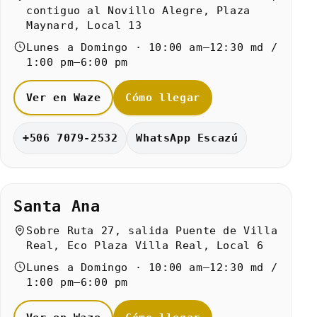
contiguo al Novillo Alegre, Plaza
Maynard, Local 13
Lunes a Domingo · 10:00 am–12:30 md /
1:00 pm–6:00 pm
Ver en Waze
Cómo llegar
+506 7079-2532
WhatsApp Escazú
Santa Ana
Sobre Ruta 27, salida Puente de Villa
Real, Eco Plaza Villa Real, Local 6
Lunes a Domingo · 10:00 am–12:30 md /
1:00 pm–6:00 pm