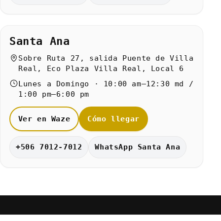
Santa Ana
Sobre Ruta 27, salida Puente de Villa
Real, Eco Plaza Villa Real, Local 6
Lunes a Domingo · 10:00 am–12:30 md /
1:00 pm–6:00 pm
Ver en Waze
Cómo llegar
+506 7012-7012
WhatsApp Santa Ana