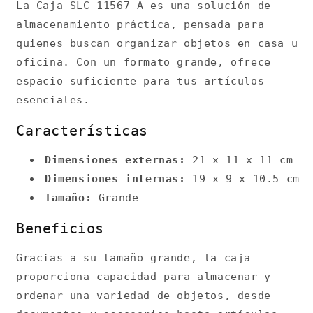
La Caja SLC 11567-A es una solución de
almacenamiento práctica, pensada para
quienes buscan organizar objetos en casa u
oficina. Con un formato grande, ofrece
espacio suficiente para tus artículos
esenciales.
Características
Dimensiones externas:
21 x 11 x 11 cm
Dimensiones internas:
19 x 9 x 10.5 cm
Tamaño:
Grande
Beneficios
Gracias a su tamaño grande, la caja
proporciona capacidad para almacenar y
ordenar una variedad de objetos, desde