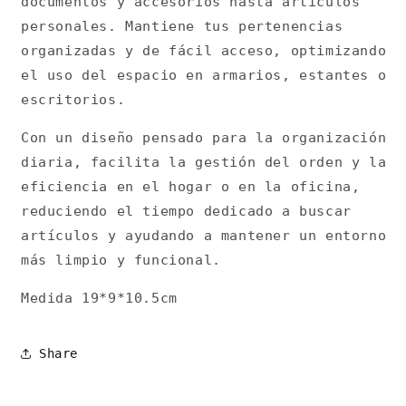
documentos y accesorios hasta artículos
personales. Mantiene tus pertenencias
organizadas y de fácil acceso, optimizando
el uso del espacio en armarios, estantes o
escritorios.
Con un diseño pensado para la organización
diaria, facilita la gestión del orden y la
eficiencia en el hogar o en la oficina,
reduciendo el tiempo dedicado a buscar
artículos y ayudando a mantener un entorno
más limpio y funcional.
Medida 19*9*10.5cm
Share