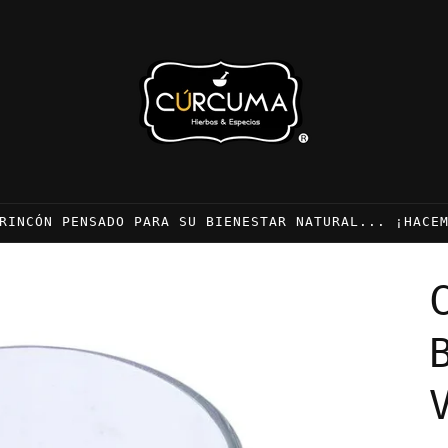
RINCÓN PENSADO PARA SU BIENESTAR NATURAL... ¡HACE