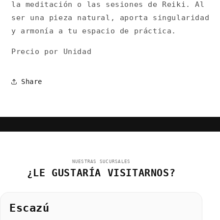
la meditación o las sesiones de Reiki. Al
ser una pieza natural, aporta singularidad
y armonía a tu espacio de práctica.
Precio por Unidad
Share
NUESTRAS SUCURSALES
¿LE GUSTARÍA VISITARNOS?
Escazú