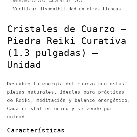
Unidad
Unidad
Normalmente está listo en 24 horas
Verificar disponibilidad en otras tiendas
Cristales de Cuarzo –
Piedra Reiki Curativa
(1.3 pulgadas) –
Unidad
Descubre la energía del cuarzo con estas
piezas naturales, ideales para prácticas
de Reiki, meditación y balance energético.
Cada cristal es único y se vende por
unidad.
Características