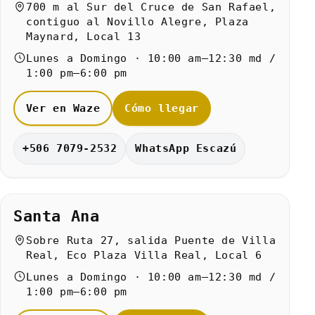
700 m al Sur del Cruce de San Rafael,
contiguo al Novillo Alegre, Plaza
Maynard, Local 13
Lunes a Domingo · 10:00 am–12:30 md /
1:00 pm–6:00 pm
Ver en Waze
Cómo llegar
+506 7079-2532
WhatsApp Escazú
Santa Ana
Sobre Ruta 27, salida Puente de Villa
Real, Eco Plaza Villa Real, Local 6
Lunes a Domingo · 10:00 am–12:30 md /
1:00 pm–6:00 pm