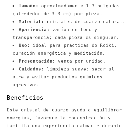
Tamaño:
aproximadamente 1.3 pulgadas
(alrededor de 3.3 cm) por pieza.
Material:
cristales de cuarzo natural.
Apariencia:
varían en tono y
transparencia; cada pieza es singular.
Uso:
ideal para prácticas de Reiki,
curación energética y meditación.
Presentación:
venta por unidad.
Cuidados:
limpieza suave; secar al
aire y evitar productos químicos
agresivos.
Beneficios
Este cristal de cuarzo ayuda a equilibrar
energías, favorece la concentración y
facilita una experiencia calmante durante