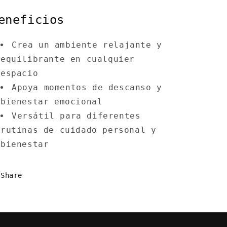
eneficios
Crea un ambiente relajante y
equilibrante en cualquier
espacio
Apoya momentos de descanso y
bienestar emocional
Versátil para diferentes
rutinas de cuidado personal y
bienestar
Share