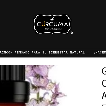
RINCÓN PENSADO PARA SU BIENESTAR NATURAL... ¡HACE