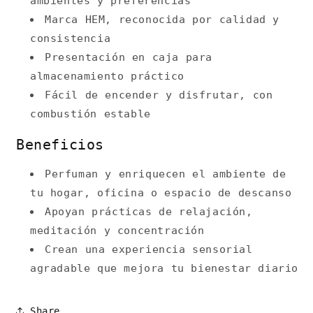
ambientes y preferencias
Marca HEM, reconocida por calidad y
consistencia
Presentación en caja para
almacenamiento práctico
Fácil de encender y disfrutar, con
combustión estable
Beneficios
Perfuman y enriquecen el ambiente de
tu hogar, oficina o espacio de descanso
Apoyan prácticas de relajación,
meditación y concentración
Crean una experiencia sensorial
agradable que mejora tu bienestar diario
Share