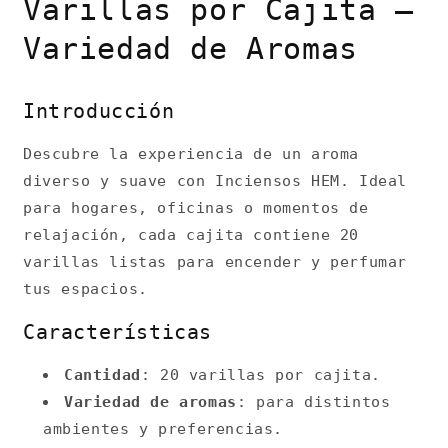
Varillas por Cajita —
Variedad de Aromas
Introducción
Descubre la experiencia de un aroma
diverso y suave con Inciensos HEM. Ideal
para hogares, oficinas o momentos de
relajación, cada cajita contiene 20
varillas listas para encender y perfumar
tus espacios.
Características
Cantidad
: 20 varillas por cajita.
Variedad de aromas
: para distintos
ambientes y preferencias.