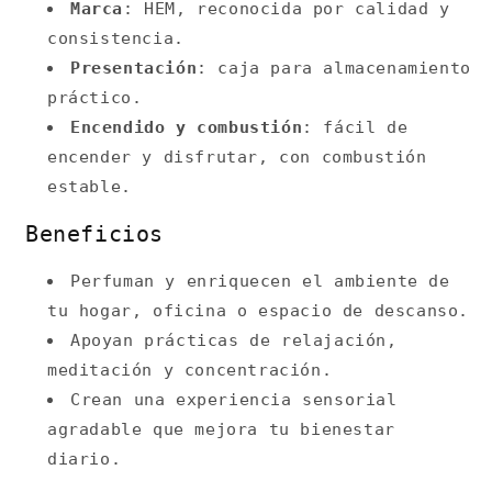
Marca
: HEM, reconocida por calidad y
consistencia.
Presentación
: caja para almacenamiento
práctico.
Encendido y combustión
: fácil de
encender y disfrutar, con combustión
estable.
Beneficios
Perfuman y enriquecen el ambiente de
tu hogar, oficina o espacio de descanso.
Apoyan prácticas de relajación,
meditación y concentración.
Crean una experiencia sensorial
agradable que mejora tu bienestar
diario.