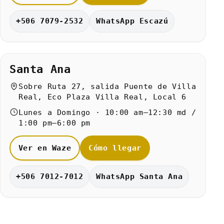
+506 7079-2532
WhatsApp Escazú
Santa Ana
Sobre Ruta 27, salida Puente de Villa
Real, Eco Plaza Villa Real, Local 6
Lunes a Domingo · 10:00 am–12:30 md /
1:00 pm–6:00 pm
Ver en Waze
Cómo llegar
+506 7012-7012
WhatsApp Santa Ana