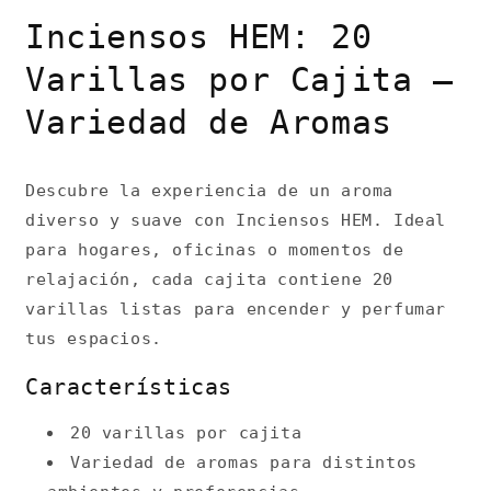
Inciensos HEM: 20
Varillas por Cajita –
Variedad de Aromas
Descubre la experiencia de un aroma
diverso y suave con Inciensos HEM. Ideal
para hogares, oficinas o momentos de
relajación, cada cajita contiene 20
varillas listas para encender y perfumar
tus espacios.
Características
20 varillas por cajita
Variedad de aromas para distintos