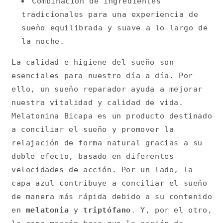
Combinación de ingredientes
tradicionales para una experiencia de
sueño equilibrada y suave a lo largo de
la noche.
La calidad e higiene del sueño son
esenciales para nuestro día a día. Por
ello, un sueño reparador ayuda a mejorar
nuestra vitalidad y calidad de vida.
Melatonina Bicapa es un producto destinado
a conciliar el sueño y promover la
relajación de forma natural gracias a su
doble efecto, basado en diferentes
velocidades de acción. Por un lado, la
capa azul contribuye a conciliar el sueño
de manera más rápida debido a su contenido
en
melatonia
y
triptófano
. Y, por el otro,