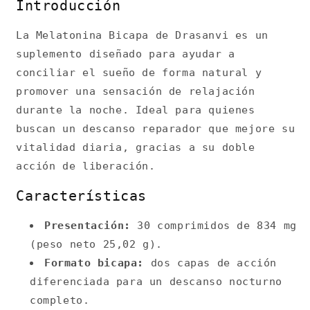
Introducción
La Melatonina Bicapa de Drasanvi es un
suplemento diseñado para ayudar a
conciliar el sueño de forma natural y
promover una sensación de relajación
durante la noche. Ideal para quienes
buscan un descanso reparador que mejore su
vitalidad diaria, gracias a su doble
acción de liberación.
Características
Presentación:
30 comprimidos de 834 mg
(peso neto 25,02 g).
Formato bicapa:
dos capas de acción
diferenciada para un descanso nocturno
completo.