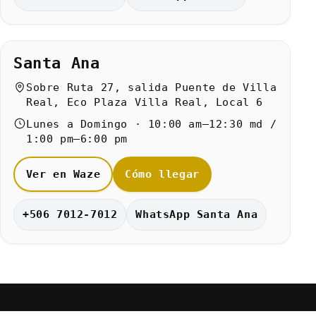
Santa Ana
Sobre Ruta 27, salida Puente de Villa
Real, Eco Plaza Villa Real, Local 6
Lunes a Domingo · 10:00 am–12:30 md /
1:00 pm–6:00 pm
Ver en Waze
Cómo llegar
+506 7012-7012
WhatsApp Santa Ana