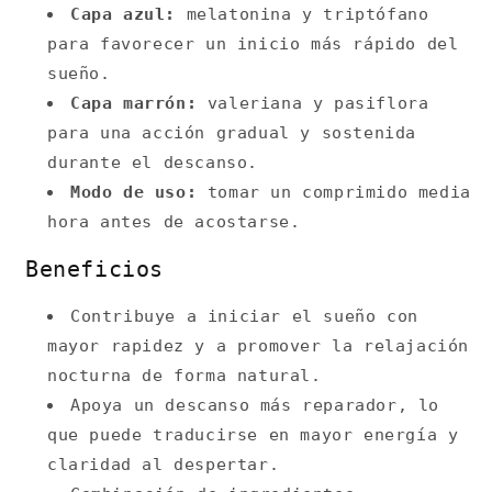
Capa azul:
melatonina y triptófano
para favorecer un inicio más rápido del
sueño.
Capa marrón:
valeriana y pasiflora
para una acción gradual y sostenida
durante el descanso.
Modo de uso:
tomar un comprimido media
hora antes de acostarse.
Beneficios
Contribuye a iniciar el sueño con
mayor rapidez y a promover la relajación
nocturna de forma natural.
Apoya un descanso más reparador, lo
que puede traducirse en mayor energía y
claridad al despertar.