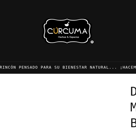
RINCÓN PENSADO PARA SU BIENESTAR NATURAL... ¡HACE